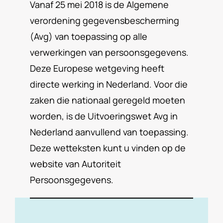
Vanaf 25 mei 2018 is de Algemene
verordening gegevensbescherming
(Avg) van toepassing op alle
verwerkingen van persoonsgegevens.
Deze Europese wetgeving heeft
directe werking in Nederland. Voor die
zaken die nationaal geregeld moeten
worden, is de Uitvoeringswet Avg in
Nederland aanvullend van toepassing.
Deze wetteksten kunt u vinden op de
website van Autoriteit
Persoonsgegevens.