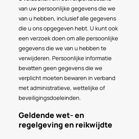
van uw persoonlijke gegevens die we
van u hebben, inclusief alle gegevens
die u ons opgegeven hebt. U kunt ook
een verzoek doen om alle persoonlijke
gegevens die we van u hebben te
verwijderen. Persoonlijke informatie
bevatten geen gegevens die we
verplicht moeten bewaren in verband
met administratieve, wettelijke of
beveiligingsdoeleinden.
Geldende wet- en
regelgeving en reikwijdte