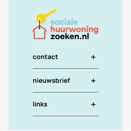
contact
nieuwsbrief
links