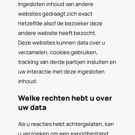
Ingesloten inhoud van andere
websites gedraagt zich exact
hetzelfde alsof de bezoeker deze
andere website heeft bezocht.
Deze websites kunnen data over u
verzamelen, cookies gebruiken,
tracking van derde partijen insluiten en
uw interactie met deze ingesloten
inhoud.
Welke rechten hebt u over
uw data
Als u reacties hebt achtergelaten, kan
u verzoeken om een exportbestand