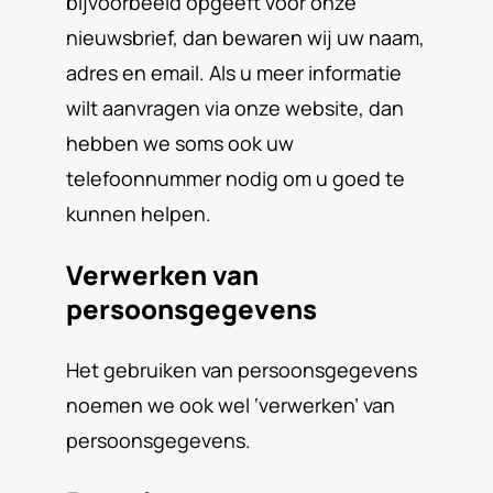
bijvoorbeeld opgeeft voor onze
nieuwsbrief, dan bewaren wij uw naam,
adres en email. Als u meer informatie
wilt aanvragen via onze website, dan
hebben we soms ook uw
telefoonnummer nodig om u goed te
kunnen helpen.
Verwerken van
persoonsgegevens
Het gebruiken van persoonsgegevens
noemen we ook wel ‘verwerken’ van
persoonsgegevens.