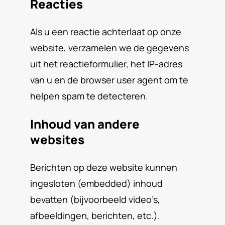
Reacties
Als u een reactie achterlaat op onze
website, verzamelen we de gegevens
uit het reactieformulier, het IP-adres
van u en de browser user agent om te
helpen spam te detecteren.
Inhoud van andere
websites
Berichten op deze website kunnen
ingesloten (embedded) inhoud
bevatten (bijvoorbeeld video’s,
afbeeldingen, berichten, etc.).